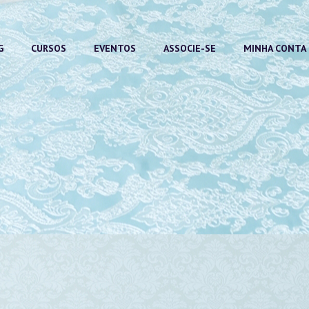
G
CURSOS
EVENTOS
ASSOCIE-SE
MINHA CONTA